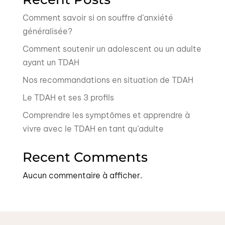
Comment savoir si on souffre d’anxiété
généralisée?
Comment soutenir un adolescent ou un adulte
ayant un TDAH
Nos recommandations en situation de TDAH
Le TDAH et ses 3 profils
Comprendre les symptômes et apprendre à
vivre avec le TDAH en tant qu’adulte
Recent Comments
Aucun commentaire à afficher.