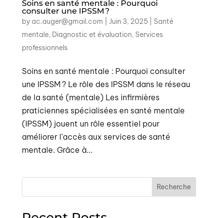
Soins en santé mentale : Pourquoi
consulter une IPSSM ?
by
ac.auger@gmail.com
|
Juin 3, 2025
|
Santé
mentale
,
Diagnostic et évaluation
,
Services
professionnels
Soins en santé mentale : Pourquoi consulter
une IPSSM ? Le rôle des IPSSM dans le réseau
de la santé (mentale) Les infirmières
praticiennes spécialisées en santé mentale
(IPSSM) jouent un rôle essentiel pour
améliorer l’accès aux services de santé
mentale. Grâce à...
Recherche
Recent Posts