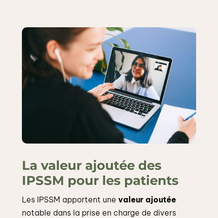
La valeur ajoutée des
IPSSM pour les patients
Les IPSSM apportent une
valeur ajoutée
notable dans la prise en charge de divers