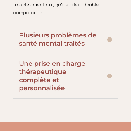
troubles mentaux, grâce à leur double
compétence.
Plusieurs problèmes de
santé mental traités
Une prise en charge
thérapeutique
complète et
personnalisée