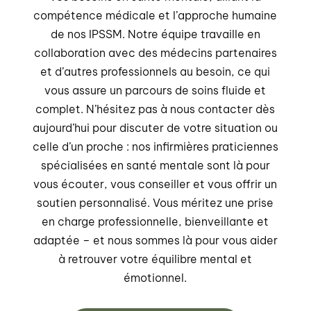
compétence médicale et l’approche humaine
de nos IPSSM. Notre équipe travaille en
collaboration avec des médecins partenaires
et d’autres professionnels au besoin, ce qui
vous assure un parcours de soins fluide et
complet. N’hésitez pas à nous contacter dès
aujourd’hui pour discuter de votre situation ou
celle d’un proche : nos infirmières praticiennes
spécialisées en santé mentale sont là pour
vous écouter, vous conseiller et vous offrir un
soutien personnalisé. Vous méritez une prise
en charge professionnelle, bienveillante et
adaptée – et nous sommes là pour vous aider
à retrouver votre équilibre mental et
émotionnel.