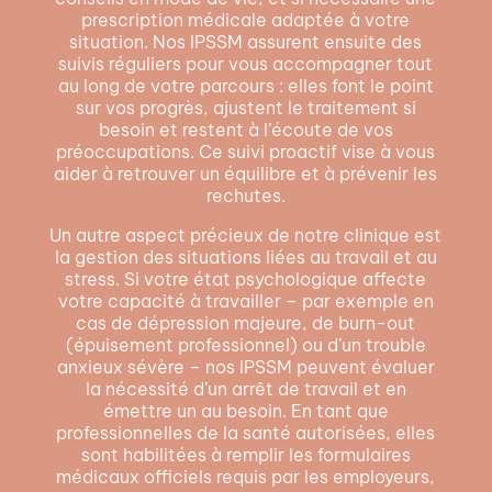
prescription médicale adaptée à votre
situation. Nos IPSSM assurent ensuite des
suivis réguliers pour vous accompagner tout
au long de votre parcours : elles font le point
sur vos progrès, ajustent le traitement si
besoin et restent à l’écoute de vos
préoccupations. Ce suivi proactif vise à vous
aider à retrouver un équilibre et à prévenir les
rechutes.
Un autre aspect précieux de notre clinique est
la gestion des situations liées au travail et au
stress. Si votre état psychologique affecte
votre capacité à travailler – par exemple en
cas de dépression majeure, de burn-out
(épuisement professionnel) ou d’un trouble
anxieux sévère – nos IPSSM peuvent évaluer
la nécessité d’un arrêt de travail et en
émettre un au besoin. En tant que
professionnelles de la santé autorisées, elles
sont habilitées à remplir les formulaires
médicaux officiels requis par les employeurs,