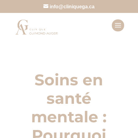
info@cliniquega.ca
Soins en
santé
mentale :
Pourquoi