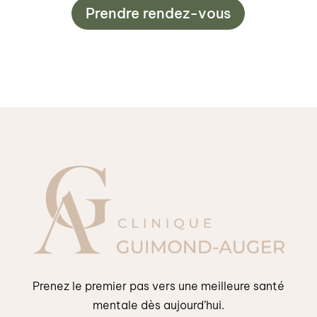
Prendre rendez-vous
Prenez le premier pas vers une meilleure santé
mentale dès aujourd’hui.