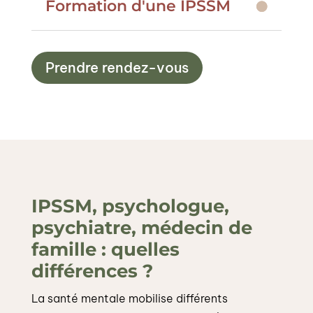
Formation d'une IPSSM
Prendre rendez-vous
IPSSM, psychologue,
psychiatre, médecin de
famille : quelles
différences ?
La santé mentale mobilise différents