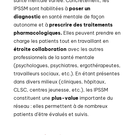
santé mentale variée. Concrètement, les
IPSSM sont habilitées à
poser un
diagnostic
en santé mentale de façon
autonome et à
prescrire des traitements
pharmacologiques.
Elles peuvent prendre en
charge les patients tout en travaillant en
étroite collaboration
avec les autres
professionnels de la santé mentale
(psychologues, psychiatres, ergothérapeutes,
travailleurs sociaux, etc.). En étant présentes
dans divers milieux (cliniques, hôpitaux,
CLSC, centres jeunesse, etc.), les IPSSM
constituent une
plus-value
importante du
réseau : elles permettent à de nombreux
patients d’être évalués et suivis.