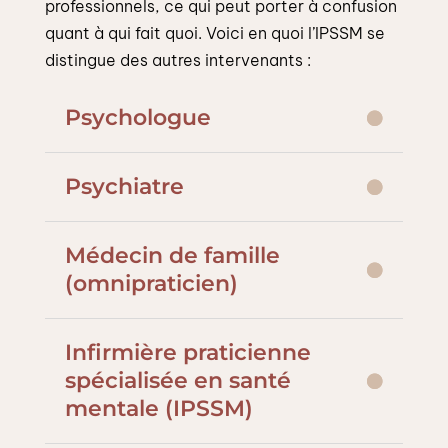
professionnels, ce qui peut porter à confusion
quant à qui fait quoi. Voici en quoi l’IPSSM se
distingue des autres intervenants :
Psychologue
Psychiatre
Médecin de famille
(omnipraticien)
Infirmière praticienne
spécialisée en santé
mentale (IPSSM)