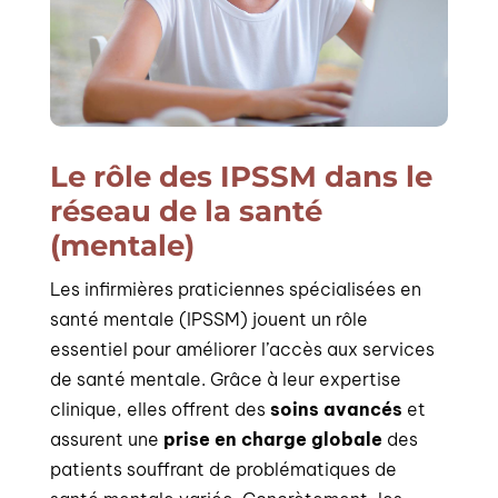
Le rôle des IPSSM dans le
réseau de la santé
(mentale)
Les infirmières praticiennes spécialisées en
santé mentale (IPSSM) jouent un rôle
essentiel pour améliorer l’accès aux services
de santé mentale. Grâce à leur expertise
clinique, elles offrent des
soins avancés
et
assurent une
prise en charge globale
des
patients souffrant de problématiques de