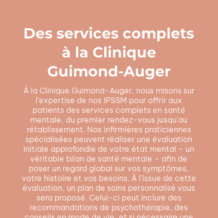
Des services complets
à la Clinique
Guimond-Auger
À la Clinique Guimond-Auger, nous misons sur
l’expertise de nos IPSSM pour offrir aux
patients des services complets en santé
mentale, du premier rendez-vous jusqu’au
rétablissement. Nos infirmières praticiennes
spécialisées peuvent réaliser une évaluation
initiale approfondie de votre état mental – un
véritable bilan de santé mentale – afin de
poser un regard global sur vos symptômes,
votre histoire et vos besoins. À l’issue de cette
évaluation, un plan de soins personnalisé vous
sera proposé. Celui-ci peut inclure des
recommandations de psychothérapie, des
conseils en mode de vie, et si nécessaire une